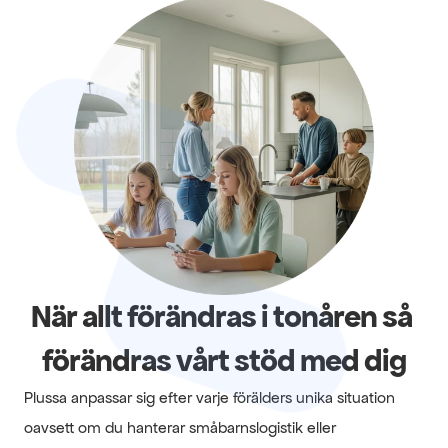
När allt förändras i tonåren så 
förändras vårt stöd med dig
Plussa anpassar sig efter varje förälders unika situation 
oavsett om du hanterar småbarnslogistik eller 