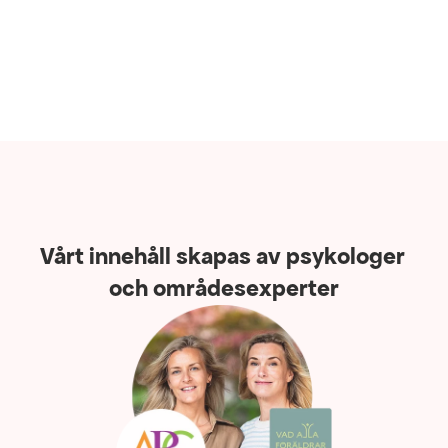
Vårt innehåll skapas av psykologer 
och områdesexperter