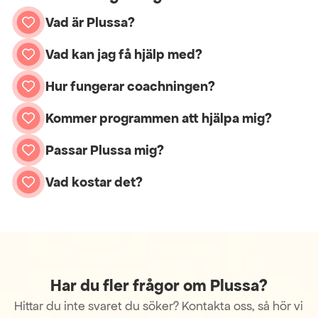
Vad är Plussa?
Vad kan jag få hjälp med?
Hur fungerar coachningen?
Kommer programmen att hjälpa mig?
Passar Plussa mig?
Vad kostar det?
Har du fler frågor om Plussa?
Hittar du inte svaret du söker? Kontakta oss, så hör vi 