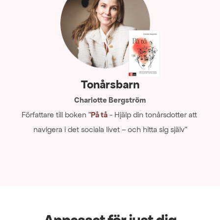
Tonårsbarn
Charlotte Bergström
Författare till boken ”
På tå
 - Hjälp din tonårsdotter att 
navigera i det sociala livet – och hitta sig själv”