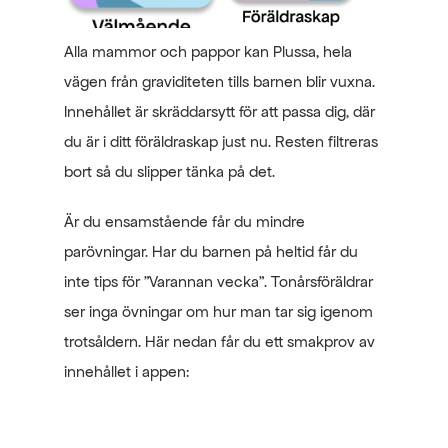
Alla mammor och pappor kan Plussa, hela 
vägen från graviditeten tills barnen blir vuxna. 
Innehållet är skräddarsytt för att passa dig, där 
du är i ditt föräldraskap just nu. Resten filtreras 
bort så du slipper tänka på det. 
Är du ensamstående får du mindre 
parövningar. Har du barnen på heltid får du 
inte tips för "Varannan vecka". Tonårsföräldrar 
ser inga övningar om hur man tar sig igenom 
trotsåldern. Här nedan får du ett smakprov av 
innehållet i appen: