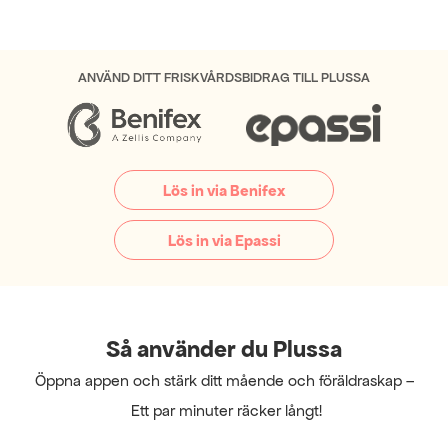
ANVÄND DITT FRISKVÅRDSBIDRAG TILL PLUSSA
Lös in via Benifex
Lös in via Epassi
Så använder du Plussa
Öppna appen och stärk ditt mående och föräldraskap –
 Ett par minuter räcker långt!