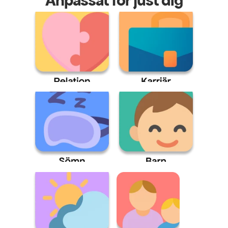
Anpassat för just dig