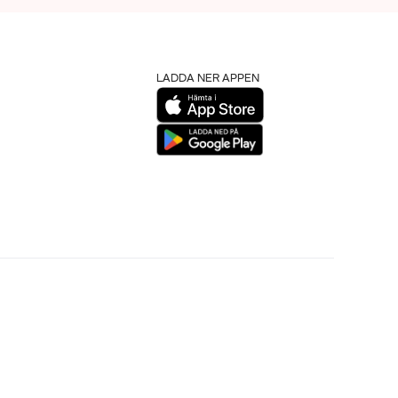
LADDA NER APPEN