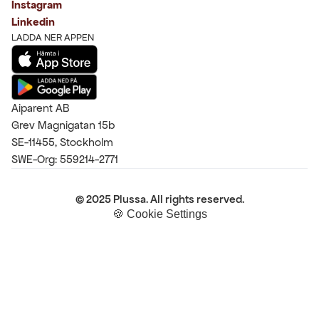
Instagram
Linkedin
LADDA NER APPEN
Aiparent AB
Grev Magnigatan 15b
SE-11455, Stockholm
SWE-Org: 559214-2771
© 2025 Plussa. All rights reserved.
🍪 Cookie Settings