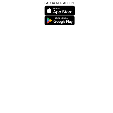
LADDA NER APPEN