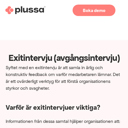
Boka demo
Exitintervju (avgångsintervju)
Syftet med en exitintervju är att samla in ärlig och 
konstruktiv feedback om varför medarbetaren lämnar. Det 
är ett ovärderligt verktyg för att förstå organisationens 
styrkor och svagheter.
Varför är exitintervjuer viktiga?
Informationen från dessa samtal hjälper organisationen att: